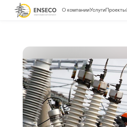
О компании
Услуги
Проекты